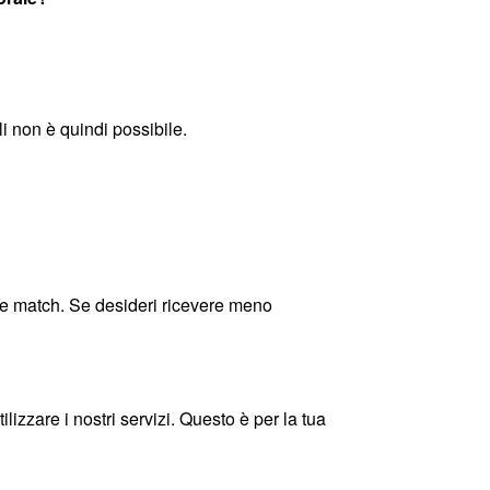
fili non è quindi possibile.
e match. Se desideri ricevere meno
lizzare i nostri servizi. Questo è per la tua